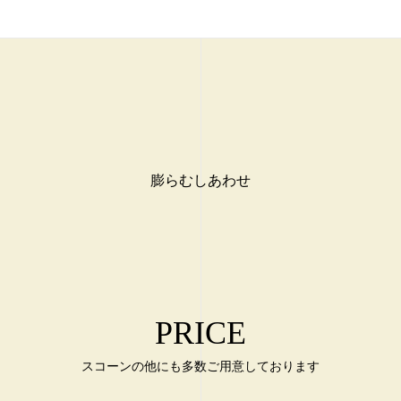
膨らむしあわせ
PRICE
スコーンの他にも多数ご用意しております