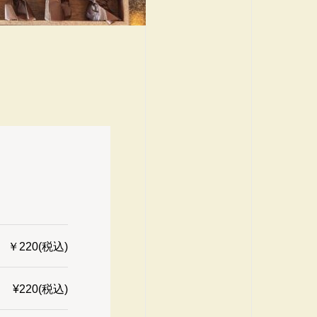
￥220(税込)
¥220(税込)