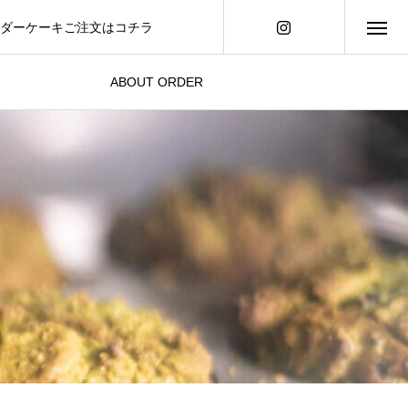
ーダーケーキご注文はコチラ
tagramのDMからご注文ください
ABOUT ORDER
ご注文の際にご確認ください