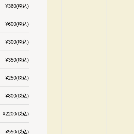
¥360(税込)
¥600(税込)
¥300(税込)
¥350(税込)
¥250(税込)
¥800(税込)
¥2200(税込)
¥550(税込)