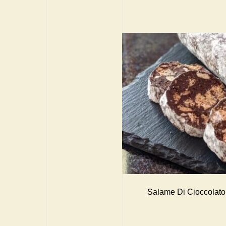
Salame Di Ciocco